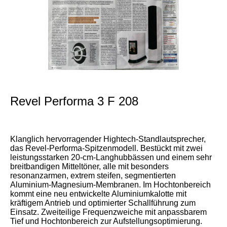
Revel Performa 3 F 208
Klanglich hervorragender Hightech-Standlautsprecher,
das Revel-Performa-Spitzenmodell. Bestückt mit zwei
leistungsstarken 20-cm-Langhubbässen und einem sehr
breitbandigen Mitteltöner, alle mit besonders
resonanzarmen, extrem steifen, segmentierten
Aluminium-Magnesium-Membranen. Im Hochtonbereich
kommt eine neu entwickelte Aluminiumkalotte mit
kräftigem Antrieb und optimierter Schallführung zum
Einsatz. Zweiteilige Frequenzweiche mit anpassbarem
Tief und Hochtonbereich zur Aufstellungsoptimierung.