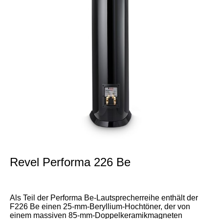
Revel Performa 226 Be
Als Teil der Performa Be-Lautsprecherreihe enthält der
F226 Be einen 25-mm-Beryllium-Hochtöner, der von
einem massiven 85-mm-Doppelkeramikmagneten