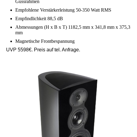
Gussrahmen
Empfohlene Verstärkerleistung 50-350 Watt RMS
Empfindlichkeit 88,5 dB
Abmessungen (H x B x T) 1182,5 mm x 341,8 mm x 375,3
mm
Magnetische Frontbespannung
UVP 5598€. Preis auf tel. Anfrage.